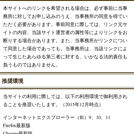
本サイトへのリンクを希望される場合は、必ず事前に当事
務所に対してお申し込みのうえ、当事務所の同意を得てい
ただく必要があります。事前同意に際しては、リンク元サ
イトの内容、当該サイト運営者の属性等によりリンクをお
断りする場合があります。また、当事務所がリンクについ
て同意した場合であっても、当事務所は、当該リンクによ
って生じたあらゆる第三者に対する、いかなる法的責任も
負うものではありません。
推奨環境
当サイトの利用に際しては、以下の利用環境で御利用され
ることを推奨いたします。（2015年12月時点）
インターネットエクスプローラー（IE）9、10、11
Firefox最新版
Chrome最新版