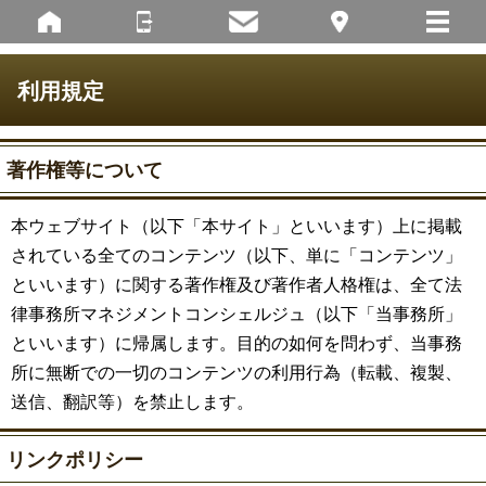
利用規定
著作権等について
本ウェブサイト（以下「本サイト」といいます）上に掲載
されている全てのコンテンツ（以下、単に「コンテンツ」
といいます）に関する著作権及び著作者人格権は、全て法
律事務所マネジメントコンシェルジュ（以下「当事務所」
といいます）に帰属します。目的の如何を問わず、当事務
所に無断での一切のコンテンツの利用行為（転載、複製、
送信、翻訳等）を禁止します。
リンクポリシー