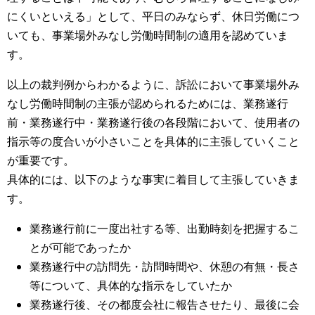
にくいといえる」として、平日のみならず、休日労働につ
いても、事業場外みなし労働時間制の適用を認めていま
す。
以上の裁判例からわかるように、訴訟において事業場外み
なし労働時間制の主張が認められるためには、業務遂行
前・業務遂行中・業務遂行後の各段階において、使用者の
指示等の度合いが小さいことを具体的に主張していくこと
が重要です。
具体的には、以下のような事実に着目して主張していきま
す。
業務遂行前に一度出社する等、出勤時刻を把握するこ
とが可能であったか
業務遂行中の訪問先・訪問時間や、休憩の有無・長さ
等について、具体的な指示をしていたか
業務遂行後、その都度会社に報告させたり、最後に会