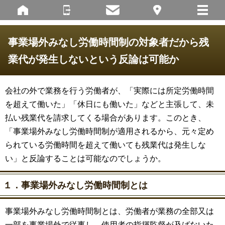
事業場外みなし労働時間制の対象者だから残
業代が発生しないという反論は可能か
会社の外で業務を行う労働者が、「実際には所定労働時間
を超えて働いた」「休日にも働いた」などと主張して、未
払い残業代を請求してくる場合があります。このとき、
「事業場外みなし労働時間制が適用されるから、元々定め
られている労働時間を超えて働いても残業代は発生しな
い」と反論することは可能なのでしょうか。
１．事業場外みなし労働時間制とは
事業場外みなし労働時間制とは、労働者が業務の全部又は
一部を事業場外で従事し、使用者の指揮監督が及ばないた