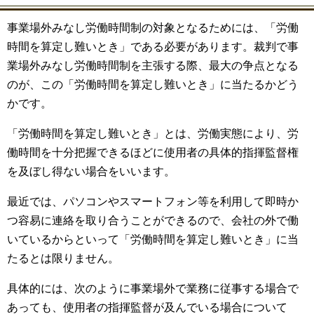
事業場外みなし労働時間制の対象となるためには、「労働
時間を算定し難いとき」である必要があります。裁判で事
業場外みなし労働時間制を主張する際、最大の争点となる
のが、この「労働時間を算定し難いとき」に当たるかどう
かです。
「労働時間を算定し難いとき」とは、労働実態により、労
働時間を十分把握できるほどに使用者の具体的指揮監督権
を及ぼし得ない場合をいいます。
最近では、パソコンやスマートフォン等を利用して即時か
つ容易に連絡を取り合うことができるので、会社の外で働
いているからといって「労働時間を算定し難いとき」に当
たるとは限りません。
具体的には、次のように事業場外で業務に従事する場合で
あっても、使用者の指揮監督が及んでいる場合について