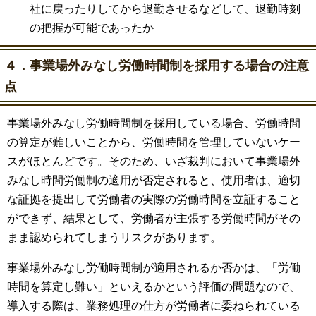
社に戻ったりしてから退勤させるなどして、退勤時刻
の把握が可能であったか
４．事業場外みなし労働時間制を採用する場合の注意
点
事業場外みなし労働時間制を採用している場合、労働時間
の算定が難しいことから、労働時間を管理していないケー
スがほとんどです。そのため、いざ裁判において事業場外
みなし時間労働制の適用が否定されると、使用者は、適切
な証拠を提出して労働者の実際の労働時間を立証すること
ができず、結果として、労働者が主張する労働時間がその
まま認められてしまうリスクがあります。
事業場外みなし労働時間制が適用されるか否かは、「労働
時間を算定し難い」といえるかという評価の問題なので、
導入する際は、業務処理の仕方が労働者に委ねられている