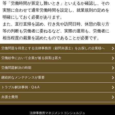
等「労働時間が算定し難いとき」といえるか確認し、その
実態に合わせて通常労働時間を設定し、就業規則の定めを
明確にしておく必要があります。
また、直行直帰を認め、行き先や訪問日時、休憩の取り方
等の判断も労働者に委ねるなど、実際の運用も、労働者に
相当程度の裁量を認めたものであることが必要です。
労働問題を得意とする法律事務所（顧問弁護士）をお探しの企業様へ
労働紛争において企業が被る損害は甚大
労働問題解決の時期
継続的なメンテナンスが重要
トラブル解決事例・Q＆A
弁護士費用
法律事務所マネジメントコンシェルジュ