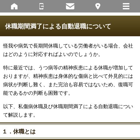
休職期間満了による自動退職について
怪我や病気で長期間休職している労働者がいる場合、会社
はどのように対応すればよいのでしょうか。
特に最近では、うつ病等の精神疾患による休職が増加して
おりますが、精神疾患は身体的な傷病と比べて外見的には
病状が判断し難く、また完治も容易ではないため、復職可
能であるかの判断も困難です。
以下、私傷病休職及び休職期間満了による自動退職につい
て解説します。
１．休職とは