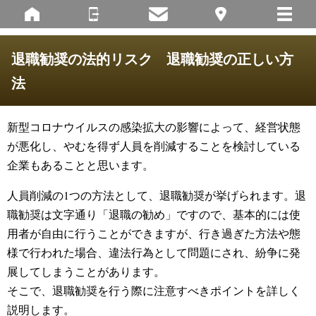
退職勧奨の法的リスク 退職勧奨の正しい方
法
新型コロナウイルスの感染拡大の影響によって、経営状態
が悪化し、やむを得ず人員を削減することを検討している
企業もあることと思います。
人員削減の1つの方法として、退職勧奨が挙げられます。退
職勧奨は文字通り「退職の勧め」ですので、基本的には使
用者が自由に行うことができますが、行き過ぎた方法や態
様で行われた場合、違法行為として問題にされ、紛争に発
展してしまうことがあります。
そこで、退職勧奨を行う際に注意すべきポイントを詳しく
説明します。