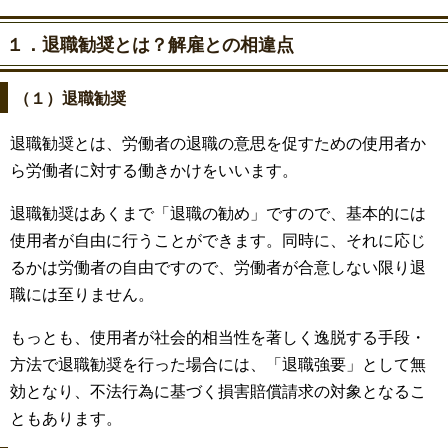
１．退職勧奨とは？解雇との相違点
（１）退職勧奨
退職勧奨とは、労働者の退職の意思を促すための使用者か
ら労働者に対する働きかけをいいます。
退職勧奨はあくまで「退職の勧め」ですので、基本的には
使用者が自由に行うことができます。同時に、それに応じ
るかは労働者の自由ですので、労働者が合意しない限り退
職には至りません。
もっとも、使用者が社会的相当性を著しく逸脱する手段・
方法で退職勧奨を行った場合には、「退職強要」として無
効となり、不法行為に基づく損害賠償請求の対象となるこ
ともあります。