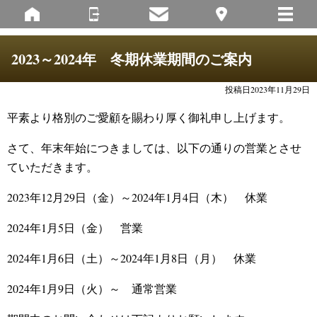
2023～2024年 冬期休業期間のご案内
投稿日2023年11月29日
平素より格別のご愛顧を賜わり厚く御礼申し上げます。
さて、年末年始につきましては、以下の通りの営業とさせ
ていただきます。
2023
年12月29日（金）～2024年1月4日（木） 休業
2024年1月5日（金） 営業
2024年1月6日（土）～2024年1月8日（月） 休業
2024年1月9日（火）～ 通常営業