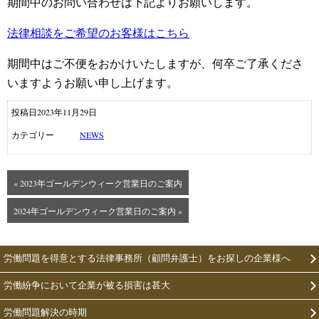
期間中のお問い合わせは下記よりお願いします。
法律相談をご希望のお客様はこちら
期間中はご不便をおかけいたしますが、何卒ご了承くださ
いますようお願い申し上げます。
投稿日2023年11月29日
カテゴリー
NEWS
« 2023年ゴールデンウィーク営業日のご案内
2024年ゴールデンウィーク営業日のご案内 »
労働問題を得意とする法律事務所（顧問弁護士）をお探しの企業様へ
労働紛争において企業が被る損害は甚大
労働問題解決の時期