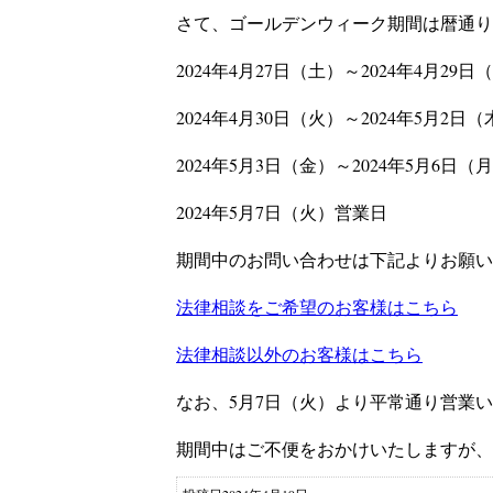
さて、ゴールデンウィーク期間は暦通り
2024
年4月27日（土）～2024年4月29
2024年4月30日（火）～2024年5月2日
2024年5月3日（金）～2024年5月6日
2024年5月7日（火）営業日
期間中のお問い合わせは下記よりお願い
法律相談をご希望のお客様はこちら
法律相談以外のお客様はこちら
なお、
5
月7
日（火）より平常通り営業い
期間中はご不便をおかけいたしますが、