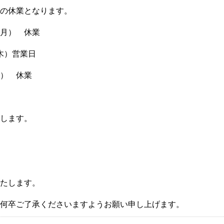
の休業となります。
日（月） 休業
（木）営業日
（月） 休業
します。
たします。
何卒ご了承くださいますようお願い申し上げます。